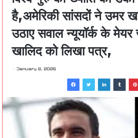
है,अमेरिकी सांसदों ने उमर 
उठाए सवाल न्यूयॉर्क के मेय
खालिद को लिखा पत्र,
January 2, 2026
Facebook
Twitter
LinkedIn
Tumblr