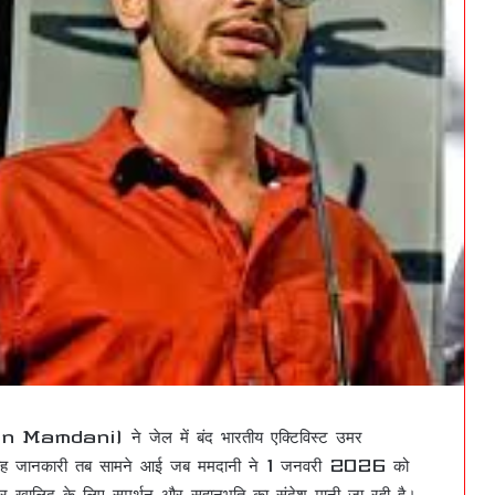
hran Mamdani) ने जेल में बंद भारतीय एक्टिविस्ट उमर
ह जानकारी तब सामने आई जब ममदानी ने 1 जनवरी 2026 को
 खालिद के लिए समर्थन और सहानुभूति का संदेश मानी जा रही है।