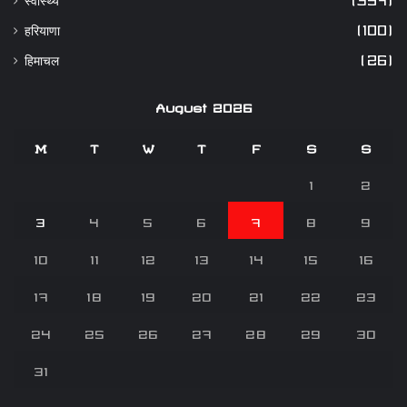
हरियाणा
(100)
हिमाचल
(26)
August 2026
M
T
W
T
F
S
S
1
2
3
4
5
6
7
8
9
10
11
12
13
14
15
16
17
18
19
20
21
22
23
24
25
26
27
28
29
30
31