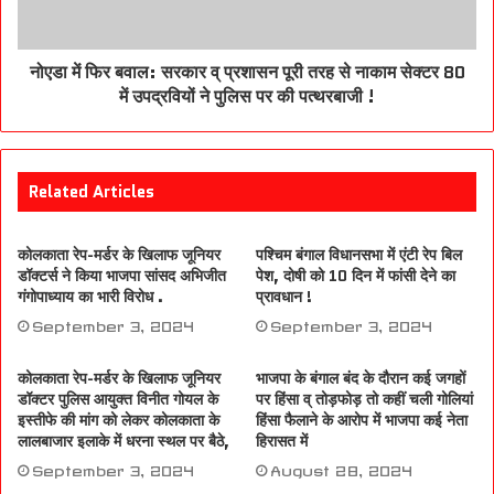
नोएडा में फिर बवाल: सरकार व् प्रशासन पूरी तरह से नाकाम सेक्टर 80
में उपद्रवियों ने पुलिस पर की पत्थरबाजी !
Related Articles
कोलकाता रेप-मर्डर के खिलाफ जूनियर
पश्चिम बंगाल विधानसभा में एंटी रेप बिल
डॉक्टर्स ने किया भाजपा सांसद अभिजीत
पेश, दोषी को 10 दिन में फांसी देने का
गंगोपाध्याय का भारी विरोध .
प्रावधान !
September 3, 2024
September 3, 2024
कोलकाता रेप-मर्डर के खिलाफ जूनियर
भाजपा के बंगाल बंद के दौरान कई जगहों
डॉक्टर पुलिस आयुक्त विनीत गोयल के
पर हिंसा व् तोड़फोड़ तो कहीं चली गोलियां
इस्तीफे की मांग को लेकर कोलकाता के
हिंसा फैलाने के आरोप में भाजपा कई नेता
लालबाजार इलाके में धरना स्थल पर बैठे,
हिरासत में
September 3, 2024
August 28, 2024