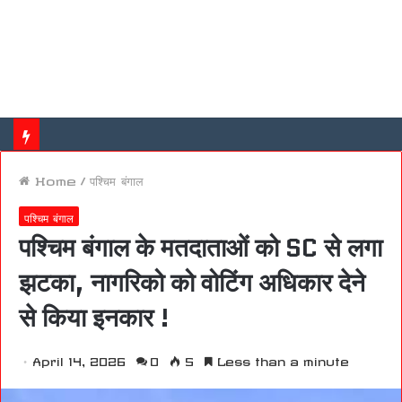
Home
/
पश्चिम बंगाल
पश्चिम बंगाल
पश्चिम बंगाल के मतदाताओं को SC से लगा
झटका, नागरिको को वोटिंग अधिकार देने
से किया इनकार !
April 14, 2026
0
5
Less than a minute