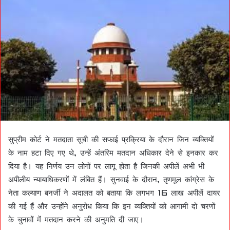
सुप्रीम कोर्ट ने मतदाता सूची की सफाई प्रक्रिया के दौरान जिन व्यक्तियों
के नाम हटा दिए गए थे, उन्हें अंतरिम मतदान अधिकार देने से इनकार कर
दिया है। यह निर्णय उन लोगों पर लागू होता है जिनकी अपीलें अभी भी
अपीलीय न्यायाधिकरणों में लंबित हैं। सुनवाई के दौरान, तृणमूल कांग्रेस के
नेता कल्याण बनर्जी ने अदालत को बताया कि लगभग 16 लाख अपीलें दायर
की गई हैं और उन्होंने अनुरोध किया कि इन व्यक्तियों को आगामी दो चरणों
के चुनावों में मतदान करने की अनुमति दी जाए।