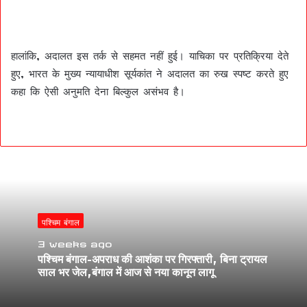
हालांकि, अदालत इस तर्क से सहमत नहीं हुई। याचिका पर प्रतिक्रिया देते
हुए, भारत के मुख्य न्यायाधीश सूर्यकांत ने अदालत का रुख स्पष्ट करते हुए
कहा कि ऐसी अनुमति देना बिल्कुल असंभव है।
पश्चिम बंगाल
3 weeks ago
पश्चिम बंगाल-अपराध की आशंका पर गिरफ्तारी, बिना ट्रायल
साल भर जेल,बंगाल में आज से नया कानून लागू