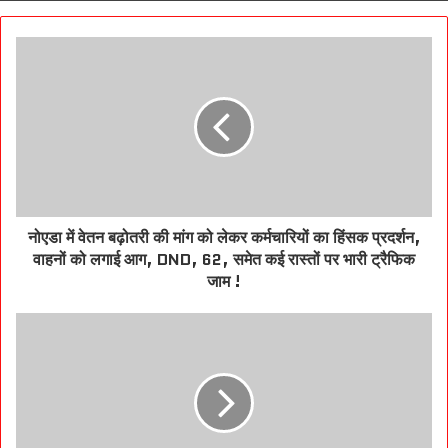
नोएडा में वेतन बढ़ोतरी की मांग को लेकर कर्मचारियों का हिंसक प्रदर्शन,
वाहनों को लगाई आग, DND, 62, समेत कई रास्तों पर भारी ट्रैफिक
जाम !