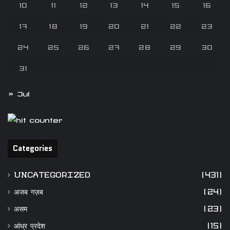
10
11
12
13
14
15
16
17
18
19
20
21
22
23
24
25
26
27
28
29
30
31
« Jul
Categories
UNCATEGORIZED
(431)
अजब गज़ब
(24)
असम
(23)
आंध्र प्रदेश
(15)