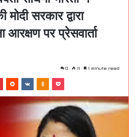
की मोदी सरकार द्वारा
आरक्षण पर प्रेसवार्ता
0
11
1 minute read
Pinterest
Reddit
VKontakte
Odnoklassniki
Pocket