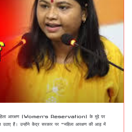
26 में महिला आरक्षण (Women’s Reservation) के मुद्दे पर
 उठाए हैं। उन्होंने केंद्र सरकार पर “महिला आरक्षण की आड़ में