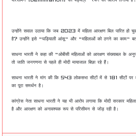
उन्होंने सवाल उठाया कि जब 2023 में महिला आरक्षण बिल पारित हो चुका
है? उन्होंने इसे “घड़ियाली आंसू” और “महिलाओं को ठगने का काम” बत
साधना भारती ने कहा की “ओबीसी महिलाओं को आरक्षण संख्याबल के अनुपा
तो जाति जनगणना से पहले ही मोदी मायाजाल बिछा रहे हैं।
साधना भारती ने मांग की कि 543 लोकसभा सीटों में से 181 सीटों पर तत
का पूरा समर्थन है।
कांग्रेस नेता साधना भारती ने यह भी आरोप लगाया कि मोदी सरकार महिला
है और आरक्षण को अनावश्यक रूप से परिसीमन से जोड़ रही है।