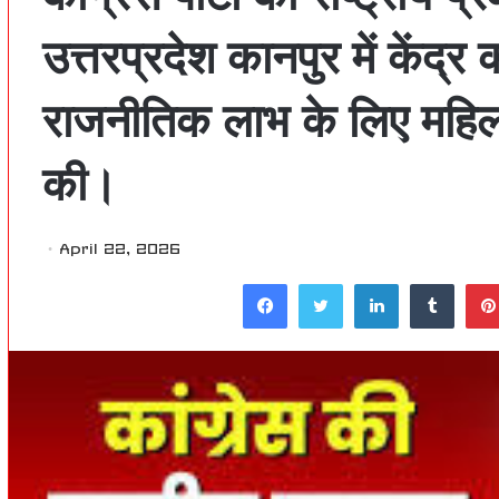
उत्तरप्रदेश कानपुर में केंद्र 
राजनीतिक लाभ के लिए महिला 
की।
April 22, 2026
Facebook
Twitter
LinkedIn
Tumblr