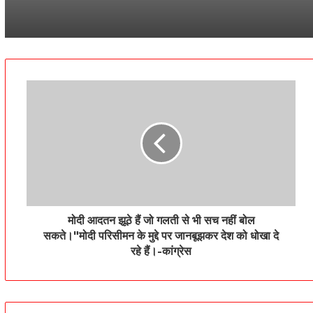
मोदी आदतन झूठे हैं जो गलती से भी सच नहीं बोल
सकते।"मोदी परिसीमन के मुद्दे पर जानबूझकर देश को धोखा दे
रहे हैं।-कांग्रेस