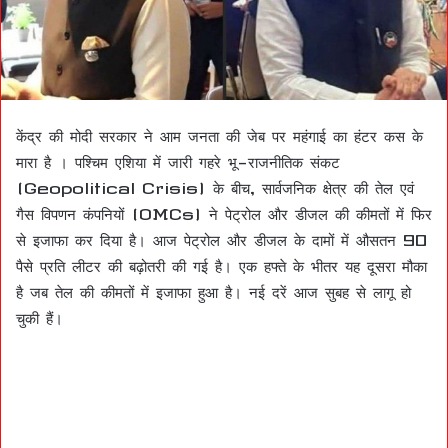
केंद्र की मोदी सरकार ने आम जनता की जेब पर महंगाई का हंटर कस के
मारा है । पश्चिम एशिया में जारी गहरे भू-राजनीतिक संकट
(Geopolitical Crisis) के बीच, सार्वजनिक क्षेत्र की तेल एवं
गैस विपणन कंपनियों (OMCs) ने पेट्रोल और डीजल की कीमतों में फिर
से इजाफा कर दिया है। आज पेट्रोल और डीजल के दामों में औसतन 90
पैसे प्रति लीटर की बढ़ोतरी की गई है। एक हफ्ते के भीतर यह दूसरा मौका
है जब तेल की कीमतों में इजाफा हुआ है। नई दरें आज सुबह से लागू हो
चुकी हैं।