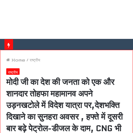
Home
/
राष्ट्रीय
राष्ट्रीय
मोदी जी का देश की जनता को एक और
शानदार तोहफा महामानव अपने
उड़नखटोले में विदेश यात्रा पर,देशभक्ति
दिखाने का सुनहरा अवसर , हफ्ते में दूसरी
बार बढ़े पेट्रोल-डीजल के दाम, CNG भी