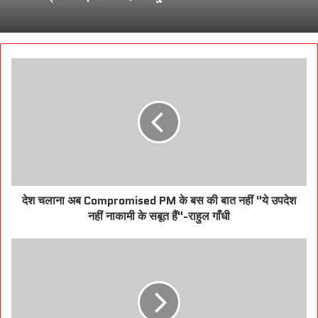
देश चलाना अब Compromised PM के बस की बात नहीं "ये उपदेश
नहीं नाकामी के सबूत हैं"-राहुल गाँधी