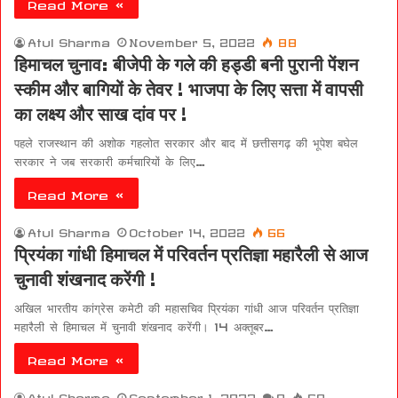
Read More »
Atul Sharma
November 5, 2022
88
हिमाचल चुनाव: बीजेपी के गले की हड्डी बनी पुरानी पेंशन
स्कीम और बागियों के तेवर ! भाजपा के लिए सत्ता में वापसी
का लक्ष्य और साख दांव पर !
पहले राजस्थान की अशोक गहलोत सरकार और बाद में छत्तीसगढ़ की भूपेश बघेल
सरकार ने जब सरकारी कर्मचारियों के लिए…
Read More »
Atul Sharma
October 14, 2022
66
प्रियंका गांधी हिमाचल में परिवर्तन प्रतिज्ञा महारैली से आज
चुनावी शंखनाद करेंगी !
अखिल भारतीय कांग्रेस कमेटी की महासचिव प्रियंका गांधी आज परिवर्तन प्रतिज्ञा
महारैली से हिमाचल में चुनावी शंखनाद करेंगी। 14 अक्तूबर…
Read More »
Atul Sharma
September 1, 2022
0
50