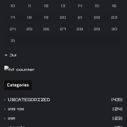
10
11
12
13
14
15
16
17
18
19
20
21
22
23
24
25
26
27
28
29
30
31
« Jul
Categories
UNCATEGORIZED
(431)
अजब गज़ब
(24)
असम
(23)
आंध्र प्रदेश
(15)