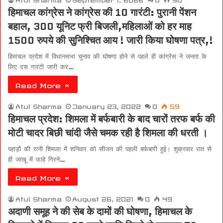
हिमाचल कांग्रेस ने कांग्रेस की 10 गारंटी: पुरानी पेंशन
बहाल, 300 यूनिट फ्री बिजली,महिलाओं को हर माह
1500 रुपये की सुनिश्चित आय ! जारी किया घोषणा पत्र,!
हिमाचल प्रदेश में विधानसभा चुनाव की घोषणा होने से पहले ही कांग्रेस ने जनता के
लिए दस गारंटी जारी कर…
Read More »
Atul Sharma
January 23, 2022
0
59
हिमाचल प्रदेश: शिमला में बर्फबारी के बाद चारों तरफ बर्फ की
मोटी चादर बिछी चांदी जैसे चमक रही है शिमला की धरती ।
पहाड़ों की रानी शिमला में शनिवार को सीजन की पहली बर्फबारी हुई। शुक्रवार रात से
ही जाखू में फाहे गिरने…
Read More »
Atul Sharma
August 26, 2021
0
49
अदाणी समूह ने की सेब के दामों की घोषणा, हिमाचल के