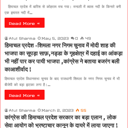
हिमाचल प्रदेश में बारिश से कोहराम मच गया। मनाली में ब्यास नदी के किनारे बनी
एक इमारत नदी में…
Read More »
Atul Sharma
May 5, 2023
0
49
हिमाचल प्रदेश -शिमला नगर निगम चुनाव में मोदी शाह की
भाजपा का सूपड़ा साफ़,नड्डा के गृहक्षेत्र में दहाई का आंकड़ा
भी नहीं पार कर पायी भाजपा ,कांग्रेस ने बताया बजरंग बली
काआशीर्वाद !
हिमाचल प्रदेश विधानसभा चुनाव के बाद राजधानी शिमला के नगर निगम चुनाव में भी
बीजेपी को बड़ा झटका लगा है।…
Read More »
Atul Sharma
March 2, 2023
55
कांग्रेस की हिमाचल प्रदेश सरकार का बड़ा एलान , लोक
सेवा आयोग को भ्रष्टाचार कानून के दायरे में लाया जाएगा !