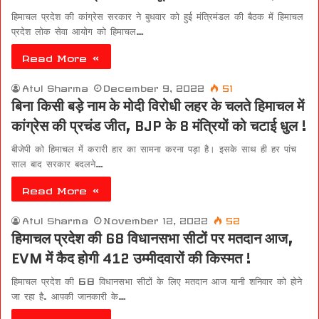
हिमाचल प्रदेश की कांग्रेस सरकार ने बुधवार को हुई मंत्रिमंडल की बैठक में हिमाचल
प्रदेश लोक सेवा आयोग को हिमाचल…
Read More »
Atul Sharma
December 9, 2022
51
बिना किसी बड़े नाम के मोदी विरोधी लहर के चलते हिमाचल में
कांग्रेस की प्रचंड जीत, BJP के 8 मंत्रियों को चटाई धुल !
बीजेपी को हिमाचल में करारी हार का सामना करना पड़ा है। इसके साथ ही हर पांच
साल बाद सरकार बदलने…
Read More »
Atul Sharma
November 12, 2022
52
हिमाचल प्रदेश की 68 विधानसभा सीटों पर मतदान आज,
EVM में कैद होगी 412 उम्मीदवारों की किस्मत !
हिमाचल प्रदेश की 68 विधानसभा सीटों के लिए मतदान आज यानी शनिवार को होने
जा रहा है. आपकी जानकारी के…