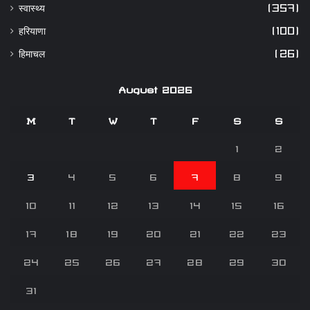
स्वास्थ्य
(357)
हरियाणा
(100)
हिमाचल
(26)
August 2026
M
T
W
T
F
S
S
1
2
3
4
5
6
7
8
9
10
11
12
13
14
15
16
17
18
19
20
21
22
23
24
25
26
27
28
29
30
31