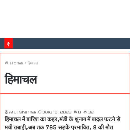
Home
/
हिमाचल
हिमाचल
Atul Sharma
July 10, 2023
0
32
हिमाचल में बारिश का कहर,मंडी के थुनाग में बादल फटने से
मची तबाही,अब तक 765 सड़कें प्रभावित, 8 की मौत